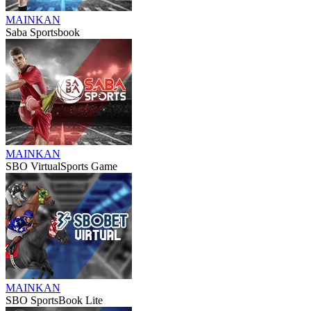
MAINKAN
Saba Sportsbook
MAINKAN
SBO VirtualSports Game
MAINKAN
SBO SportsBook Lite