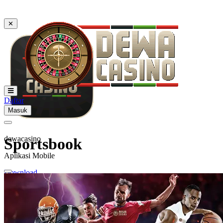
✕
Daftar
Masuk
dewacasino
Sportsbook
Aplikasi Mobile
Download