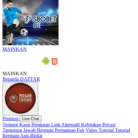
MAINKAN
MAINKAN
Beranda
DAFTAR
Promosi
Live Chat
Tentang Kami
Peraturan
Link Alternatif
Kebijakan Privasi
Tanggung Jawab Bermain
Permainan Fair
Video Tutorial
Tutorial
Bermain
Anti-Blokir